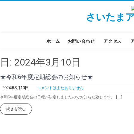
さいたま
ホーム
お問い合わせ
アクセス
日:
2024年3月10日
★令和6年度定期総会のお知らせ★
2024年3月10日
コメントはまだありません
令和6年度定期総会の日程が決定しましたのでお知らせ致します。 […]
続きを読む